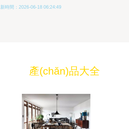
新時間：2026-06-18 06:24:49
產(chǎn)品大全